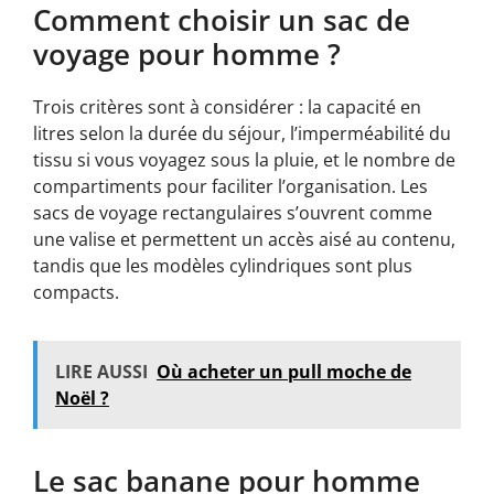
Comment choisir un sac de
voyage pour homme ?
Trois critères sont à considérer : la capacité en
litres selon la durée du séjour, l’imperméabilité du
tissu si vous voyagez sous la pluie, et le nombre de
compartiments pour faciliter l’organisation. Les
sacs de voyage rectangulaires s’ouvrent comme
une valise et permettent un accès aisé au contenu,
tandis que les modèles cylindriques sont plus
compacts.
LIRE AUSSI
Où acheter un pull moche de
Noël ?
Le sac banane pour homme