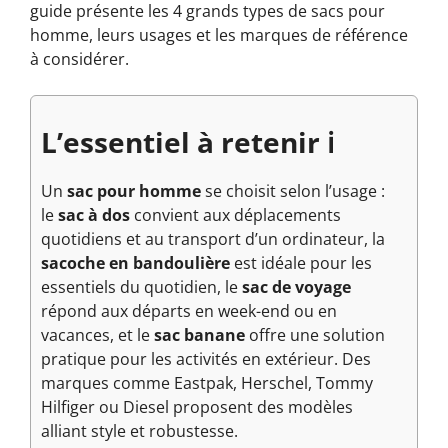
guide présente les 4 grands types de sacs pour
homme, leurs usages et les marques de référence
à considérer.
L’essentiel à retenir ℹ️
Un
sac pour homme
se choisit selon l’usage :
le
sac à dos
convient aux déplacements
quotidiens et au transport d’un ordinateur, la
sacoche en bandoulière
est idéale pour les
essentiels du quotidien, le
sac de voyage
répond aux départs en week-end ou en
vacances, et le
sac banane
offre une solution
pratique pour les activités en extérieur. Des
marques comme Eastpak, Herschel, Tommy
Hilfiger ou Diesel proposent des modèles
alliant style et robustesse.