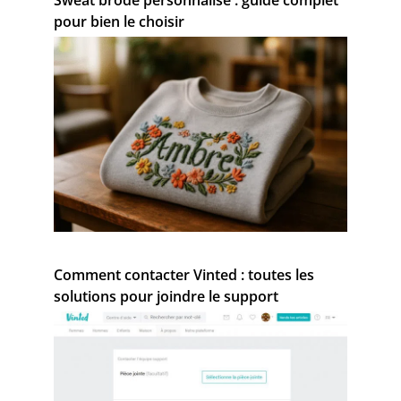
pour bien le choisir
Comment contacter Vinted : toutes les
solutions pour joindre le support