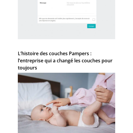
L’histoire des couches Pampers :
l’entreprise qui a changé les couches pour
toujours