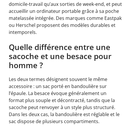
domicile-travail qu’aux sorties de week-end, et peut
accueillir un ordinateur portable grâce à sa poche
matelassée intégrée. Des marques comme Eastpak
ou Herschel proposent des modèles durables et
intemporels.
Quelle différence entre une
sacoche et une besace pour
homme ?
Les deux termes désignent souvent le même
accessoire : un sac porté en bandoulière sur
l’épaule. La besace évoque généralement un
format plus souple et décontracté, tandis que la
sacoche peut renvoyer à un style plus structuré.
Dans les deux cas, la bandoulière est réglable et le
sac dispose de plusieurs compartiments.