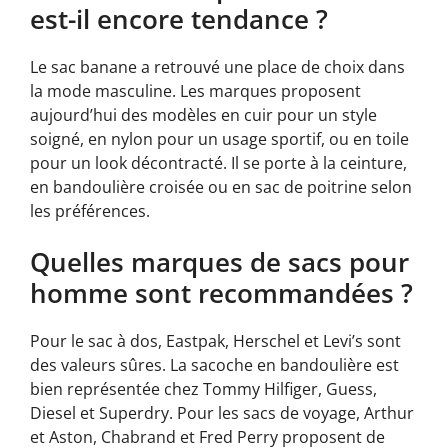
est-il encore tendance ?
Le sac banane a retrouvé une place de choix dans
la mode masculine. Les marques proposent
aujourd’hui des modèles en cuir pour un style
soigné, en nylon pour un usage sportif, ou en toile
pour un look décontracté. Il se porte à la ceinture,
en bandoulière croisée ou en sac de poitrine selon
les préférences.
Quelles marques de sacs pour
homme sont recommandées ?
Pour le sac à dos, Eastpak, Herschel et Levi’s sont
des valeurs sûres. La sacoche en bandoulière est
bien représentée chez Tommy Hilfiger, Guess,
Diesel et Superdry. Pour les sacs de voyage, Arthur
et Aston, Chabrand et Fred Perry proposent de