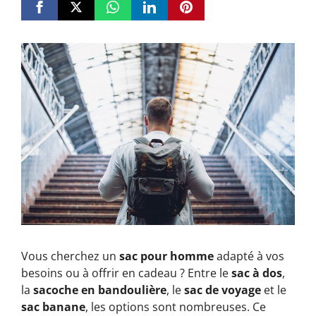
Vous cherchez un
sac pour homme
adapté à vos
besoins ou à offrir en cadeau ? Entre le
sac à dos
,
la
sacoche en bandoulière
, le
sac de voyage
et le
sac banane
, les options sont nombreuses. Ce