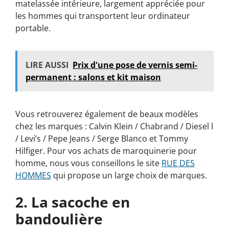
matelassée intérieure, largement appréciée pour
les hommes qui transportent leur ordinateur
portable.
LIRE AUSSI
Prix d'une pose de vernis semi-
permanent : salons et kit maison
Vous retrouverez également de beaux modèles
chez les marques : Calvin Klein / Chabrand / Diesel l
/ Levi’s / Pepe Jeans / Serge Blanco et Tommy
Hilfiger. Pour vos achats de maroquinerie pour
homme, nous vous conseillons le site
RUE DES
HOMMES
qui propose un large choix de marques.
2. La sacoche en
bandoulière