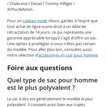
/ Chabrand / Diesel / Tommy Hilfiger /
Arthur&Aston.
Pour un
cadeau mode
réussi, gardez à l’esprit que
tout achat en ligne ouvre droit à un délai de
rétractation de 14 jours, ce qui représente une
garantie appréciable lorsqu’il s’agit d’offrir un sac.
Une option à privilégier si vous n’êtes pas certain
du modèle. Pour aller plus loin, consultez aussi
notre sélection d’
accessoires en cuir pour homme
.
Foire aux questions
Quel type de sac pour homme
est le plus polyvalent ?
Le sac à dos est généralement le modèle le plus
polyvalent. Il convient aussi bien aux trajets