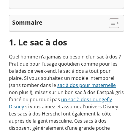
Sommaire
1. Le sac à dos
Quel homme n’a jamais eu besoin d’un sac à dos ?
Pratique pour l’usage quotidien comme pour les
balades de week-end, le sac à dos a tout pour
plaire. Si vous souhaitez un modèle intemporel
(sans tomber dans le
sac à dos pour maternelle
non plus !), misez sur un bon sac à dos Eastpak gris
foncé ou pourquoi pas
un sac à dos Loungefly
Disney
si vous aimez et assumez l’univers Disney.
Les sacs à dos Herschel ont également la côte
auprès de la gent masculine. Ces sacs à dos
disposent généralement d’une grande poche