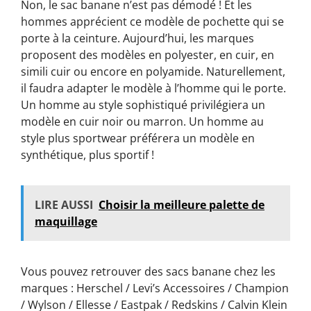
Non, le sac banane n’est pas démodé ! Et les
hommes apprécient ce modèle de pochette qui se
porte à la ceinture. Aujourd’hui, les marques
proposent des modèles en polyester, en cuir, en
simili cuir ou encore en polyamide. Naturellement,
il faudra adapter le modèle à l’homme qui le porte.
Un homme au style sophistiqué privilégiera un
modèle en cuir noir ou marron. Un homme au
style plus sportwear préférera un modèle en
synthétique, plus sportif !
LIRE AUSSI
Choisir la meilleure palette de
maquillage
Vous pouvez retrouver des sacs banane chez les
marques : Herschel / Levi’s Accessoires / Champion
/ Wylson / Ellesse / Eastpak / Redskins / Calvin Klein