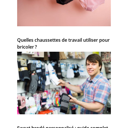
Quelles chaussettes de travail utiliser pour
bricoler ?
Sweat brodé personnalisé : guide complet