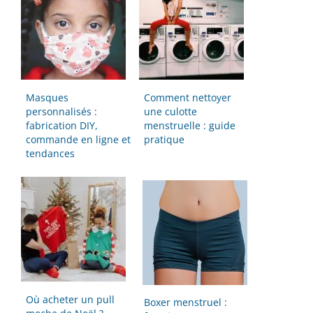
Masques
Comment nettoyer
personnalisés :
une culotte
fabrication DIY,
menstruelle : guide
commande en ligne et
pratique
tendances
Où acheter un pull
Boxer menstruel :