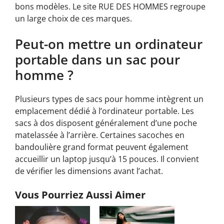
bons modèles. Le site RUE DES HOMMES regroupe
un large choix de ces marques.
Peut-on mettre un ordinateur
portable dans un sac pour
homme ?
Plusieurs types de sacs pour homme intègrent un
emplacement dédié à l’ordinateur portable. Les
sacs à dos disposent généralement d’une poche
matelassée à l’arrière. Certaines sacoches en
bandoulière grand format peuvent également
accueillir un laptop jusqu’à 15 pouces. Il convient
de vérifier les dimensions avant l’achat.
Vous Pourriez Aussi Aimer