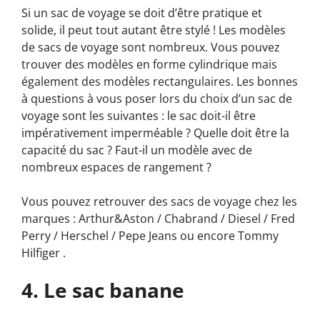
Si un sac de voyage se doit d’être pratique et
solide, il peut tout autant être stylé ! Les modèles
de sacs de voyage sont nombreux. Vous pouvez
trouver des modèles en forme cylindrique mais
également des modèles rectangulaires. Les bonnes
à questions à vous poser lors du choix d’un sac de
voyage sont les suivantes : le sac doit-il être
impérativement imperméable ? Quelle doit être la
capacité du sac ? Faut-il un modèle avec de
nombreux espaces de rangement ?
Vous pouvez retrouver des sacs de voyage chez les
marques : Arthur&Aston / Chabrand / Diesel / Fred
Perry / Herschel / Pepe Jeans ou encore Tommy
Hilfiger .
4. Le sac banane