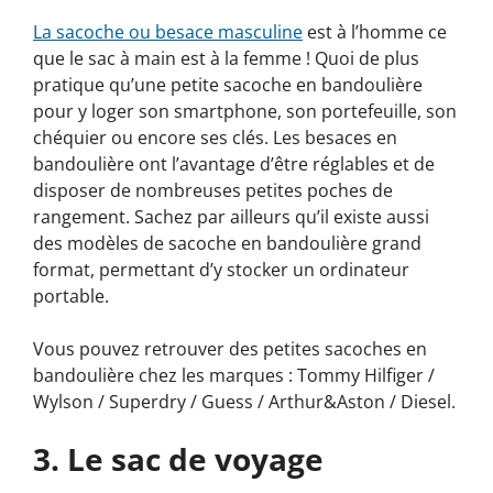
La sacoche ou besace masculine
est à l’homme ce
que le sac à main est à la femme ! Quoi de plus
pratique qu’une petite sacoche en bandoulière
pour y loger son smartphone, son portefeuille, son
chéquier ou encore ses clés. Les besaces en
bandoulière ont l’avantage d’être réglables et de
disposer de nombreuses petites poches de
rangement. Sachez par ailleurs qu’il existe aussi
des modèles de sacoche en bandoulière grand
format, permettant d’y stocker un ordinateur
portable.
Vous pouvez retrouver des petites sacoches en
bandoulière chez les marques : Tommy Hilfiger /
Wylson / Superdry / Guess / Arthur&Aston / Diesel.
3. Le sac de voyage